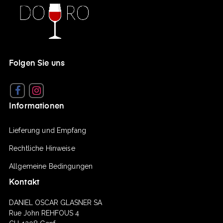
Folgen Sie uns
Facebook
Instagram
Informationen
Lieferung und Empfang
Rechtliche Hinweise
Allgemeine Bedingungen
Kontakt
DANIEL OSCAR GLASNER SA
Rue John REHFOUS 4