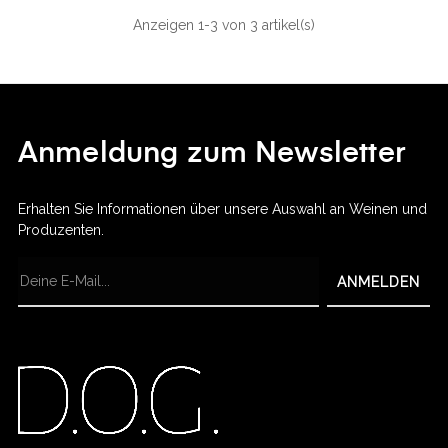
Anzeigen 1-3 von 3 artikel(s)
Anmeldung zum Newsletter
Erhalten Sie Informationen über unsere Auswahl an Weinen und
Produzenten.
ANMELDEN