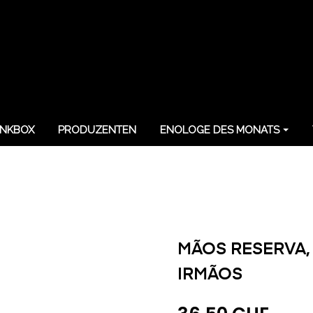
NKBOX
PRODUZENTEN
ENOLOGE DES MONATS
MÃOS RESERVA, 
IRMÃOS