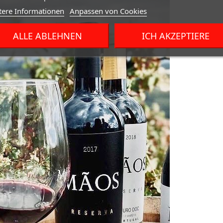
tere Informationen
Anpassen von Cookies
ALLE ABLEHNEN
ICH AKZEPTIERE