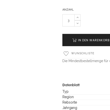
ANZAHL
IN DEN WARENKORB
WUNSCHLISTE
Die Mindestbestellmenge für d
Datenblatt
Typ
Region
Rebsorte
Jahrgang