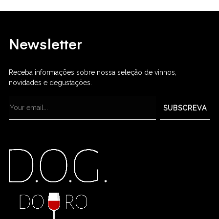
Newsletter
Receba informações sobre nossa seleção de vinhos,
novidades e degustações.
SUBSCREVA