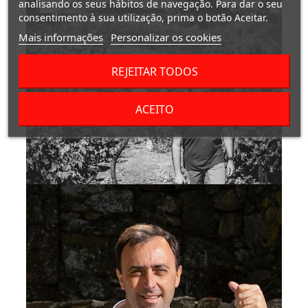
analisando os seus hábitos de navegação. Para dar o seu
consentimento à sua utilização, prima o botão Aceitar.
Mais informações
Personalizar os cookies
REJEITAR TODOS
ACEITO