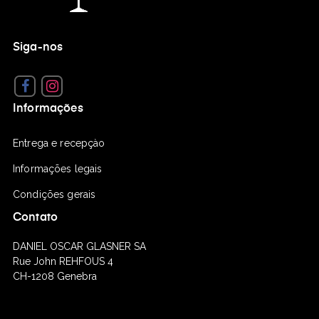
Siga-nos
Facebook
Instagram
Informações
Entrega e recepçào
Informações legais
Condições gerais
Contato
DANIEL OSCAR GLASNER SA
Rue John REHFOUS 4
CH-1208 Genebra