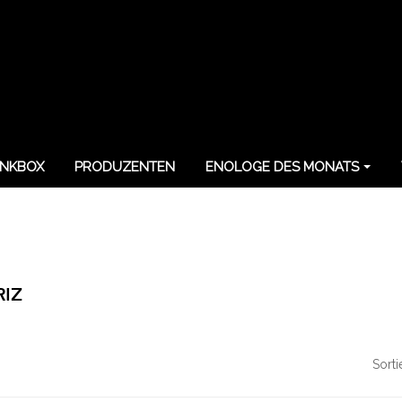
NKBOX
PRODUZENTEN
ENOLOGE DES MONATS
RIZ
Sorti