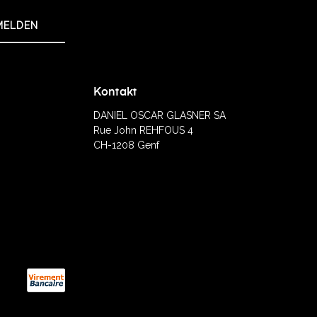
MELDEN
Kontakt
DANIEL OSCAR GLASNER SA
Rue John REHFOUS 4
CH-1208 Genf