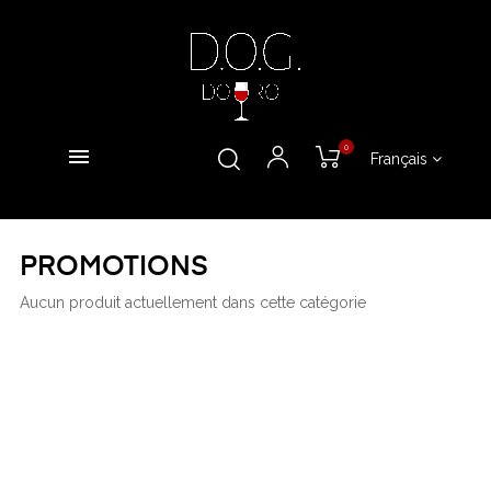
0
Français
PROMOTIONS
Aucun produit actuellement dans cette catégorie