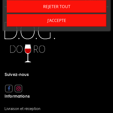
S'INSCRIRE
REJETER TOUT
J'ACCEPTE
Suivez-nous
Facebook
Instagram
Informations
Livraison et réception