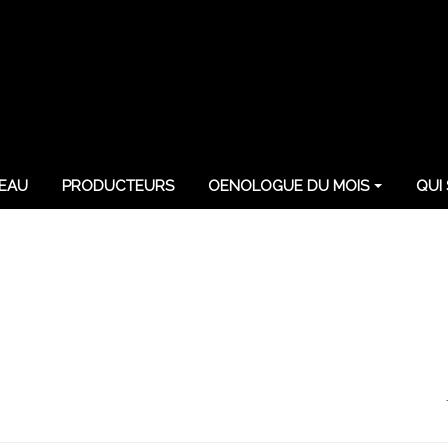
EAU
PRODUCTEURS
OENOLOGUE DU MOIS
QUI