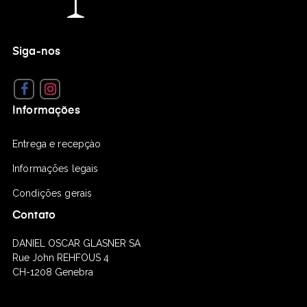
Siga-nos
Facebook
Instagram
Informações
Entrega e recepçào
Informações legais
Condições gerais
Contato
DANIEL OSCAR GLASNER SA
Rue John REHFOUS 4
CH-1208 Genebra