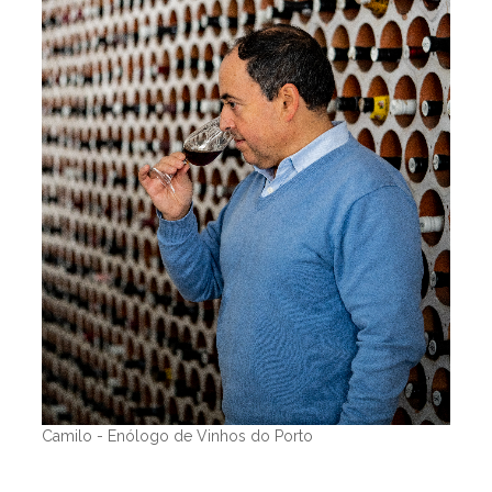
Camilo - Enólogo de Vinhos do Porto