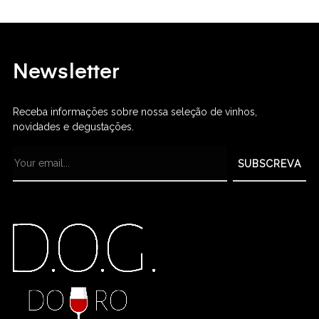
Newsletter
Receba informações sobre nossa seleção de vinhos,
novidades e degustações.
SUBSCREVA