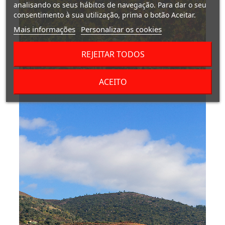
analisando os seus hábitos de navegação. Para dar o seu
consentimento à sua utilização, prima o botão Aceitar.
Mais informações
Personalizar os cookies
REJEITAR TODOS
ACEITO