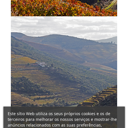
Este sítio Web utiliza os seus próprios cookies e os de
terceiros para melhorar os nossos serviços e mostrar-lhe
anúncios relacionados com as suas preferências,