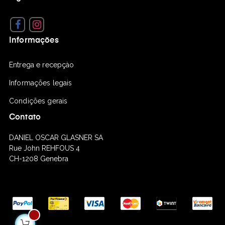
Facebook
Instagram
Informações
Entrega e recepçào
Informações legais
Condições gerais
Contato
DANIEL OSCAR GLASNER SA
Rue John REHFOUS 4
CH-1208 Genebra