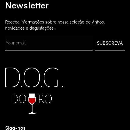
Newsletter
Receba informações sobre nossa seleção de vinhos,
novidades e degustações.
SUBSCREVA
Siga-nos