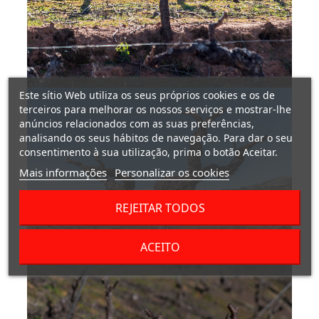
Este sítio Web utiliza os seus próprios cookies e os de
terceiros para melhorar os nossos serviços e mostrar-lhe
anúncios relacionados com as suas preferências,
analisando os seus hábitos de navegação. Para dar o seu
consentimento à sua utilização, prima o botão Aceitar.
Mais informações
Personalizar os cookies
REJEITAR TODOS
ACEITO