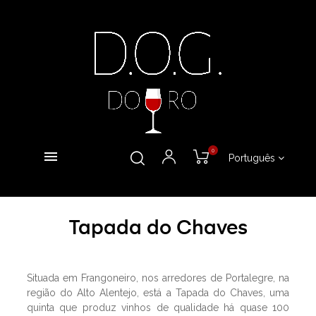
0
Português
Tapada do Chaves
Situada em Frangoneiro, nos arredores de Portalegre, na
região do Alto Alentejo, está a Tapada do Chaves, uma
quinta que produz vinhos de qualidade há quase 100