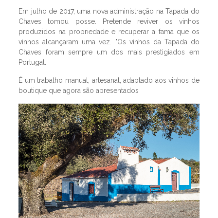
Em julho de 2017, uma nova administração na Tapada do
Chaves tomou posse. Pretende reviver os vinhos
produzidos na propriedade e recuperar a fama que os
vinhos alcançaram uma vez. "Os vinhos da Tapada do
Chaves foram sempre um dos mais prestigiados em
Portugal.
É um trabalho manual, artesanal, adaptado aos vinhos de
boutique que agora são apresentados