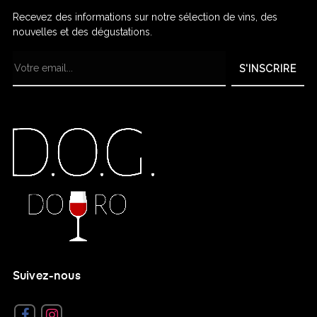
Recevez des informations sur notre sélection de vins, des
nouvelles et des dégustations.
S'INSCRIRE
Suivez-nous
Facebook
Instagram