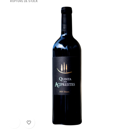
RUPTURE DE STOCK