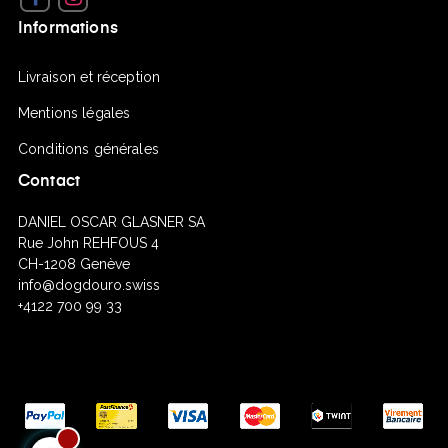
Informations
Livraison et réception
Mentions légales
Conditions générales
Contact
DANIEL OSCAR GLASNER SA
Rue John REHFOUS 4
CH-1208 Genève
info@dogdouro.swiss
+4122 700 99 33