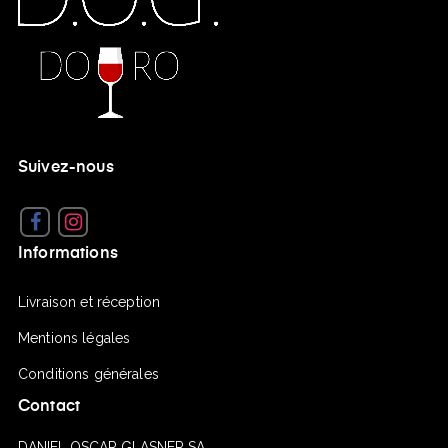
Suivez-nous
Facebook
Instagram
Informations
Livraison et réception
Mentions légales
Conditions générales
Contact
DANIEL OSCAR GLASNER SA