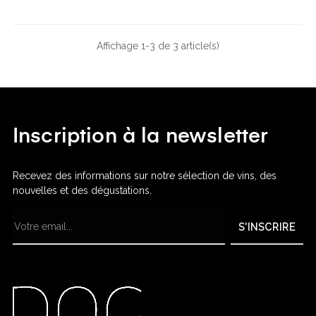
Affichage 1-3 de 3 article(s)
Inscription à la newsletter
Recevez des informations sur notre sélection de vins, des
nouvelles et des dégustations.
S'INSCRIRE