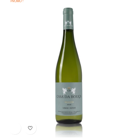
PROMO !