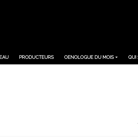
EAU
PRODUCTEURS
OENOLOGUE DU MOIS
QUI