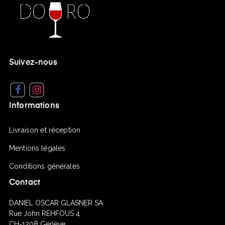
Suivez-nous
Facebook
Instagram
Informations
Livraison et réception
Mentions légales
Conditions générales
Contact
DANIEL OSCAR GLASNER SA
Rue John REHFOUS 4
CH-1208 Genève