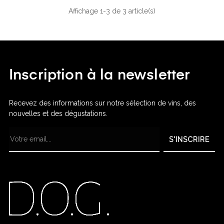
Affichage 1-3 de 3 article(s)
Inscription à la newsletter
Recevez des informations sur notre sélection de vins, des
nouvelles et des dégustations.
S'INSCRIRE