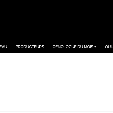
EAU
PRODUCTEURS
OENOLOGUE DU MOIS
QUI