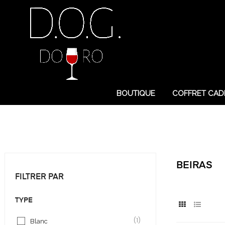
BOUTIQUE
COFFRET CAD
BEIRAS
FILTRER PAR
TYPE
(1)
Blanc