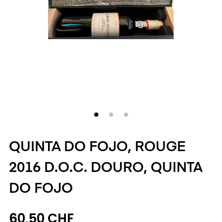
QUINTA DO FOJO, ROUGE
2016 D.O.C. DOURO, QUINTA
DO FOJO
60,50 CHF