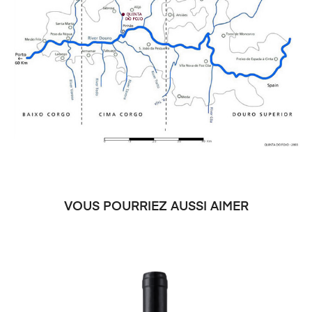
VOUS POURRIEZ AUSSI AIMER