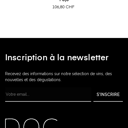
Prix
106,80 CHF
Inscription à la newsletter
Recevez des informations sur notre sélection de vins, des
nouvelles et des dégustations.
S'INSCRIRE