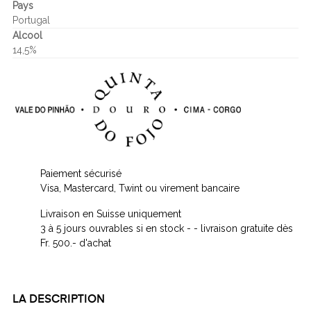
Pays
Portugal
Alcool
14,5%
Paiement sécurisé
Visa, Mastercard, Twint ou virement bancaire
Livraison en Suisse uniquement
3 à 5 jours ouvrables si en stock - - livraison gratuite dès
Fr. 500.- d'achat
LA DESCRIPTION