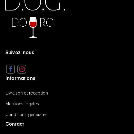
Suivez-nous
Facebook
Instagram
Informations
Livraison et réception
Mentions légales
Conditions générales
Contact