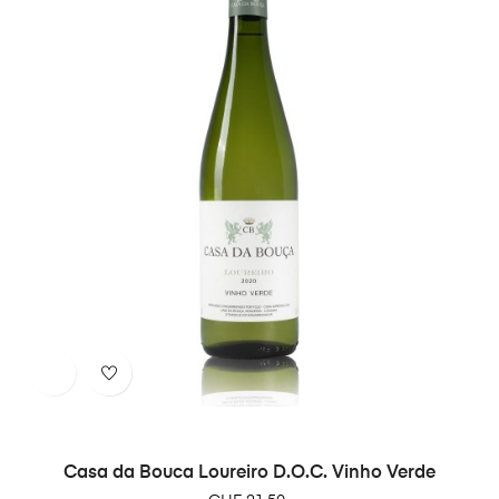
Casa da Bouca Loureiro D.O.C. Vinho Verde