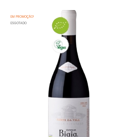
EM PROMOÇÃO!
ESGOTADO