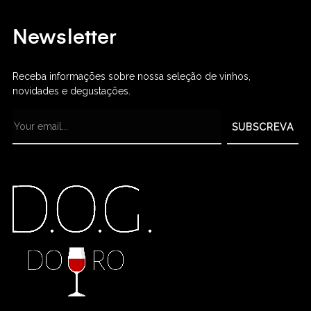
Newsletter
Receba informações sobre nossa seleção de vinhos,
novidades e degustações.
SUBSCREVA