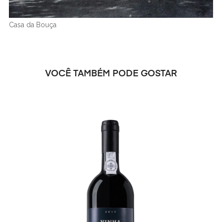
Casa da Bouça
VOCÊ TAMBÉM PODE GOSTAR