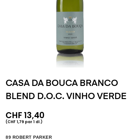
CASA DA BOUCA BRANCO
BLEND D.O.C. VINHO VERDE
CHF 13,40
(CHF 1,79 par 1 dl.)
89 ROBERT PARKER