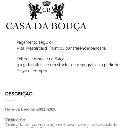
Pagamento seguro
Visa, Mastercard, Twint ou transferência bancária
Entrega somente na Suíça
3 a 5 dias úteis se em stock - entrega gratuita a partir de
Fr. 500.- compra
DESCRIÇÃO
Hora da bebida: 2021 -2026
Vinificação:
Vinificado em cubas de aço inoxidável depois de decantado