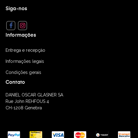
Siga-nos
Facebook
Instagram
Informações
Entrega e recepçào
Informações legais
Condições gerais
Contato
DANIEL OSCAR GLASNER SA
Rue John REHFOUS 4
CH-1208 Genebra